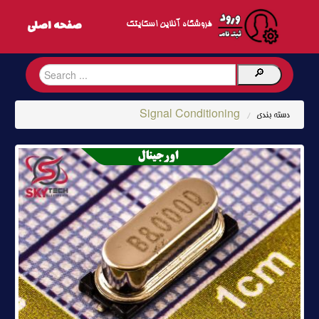
فروشگاه آنلاین اسکایتک
Signal Conditioning
دسته بندی
/