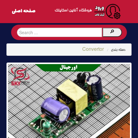
فروشگاه آنلاین اسکایتک
Convertor
دسته بندی
/