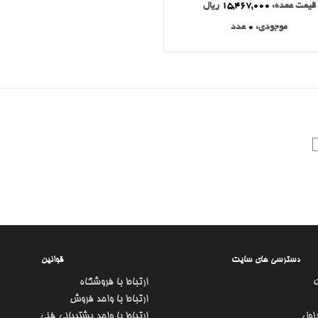
قیمت عمده:
15,467,000
ریال
موجودی:
0
عدد
دسترسی های سایت
قوانین
ارتباط با فروشگاه
ارتباط با واحد فروش
اول
ارتباط با واحد پشتیبانی فنی