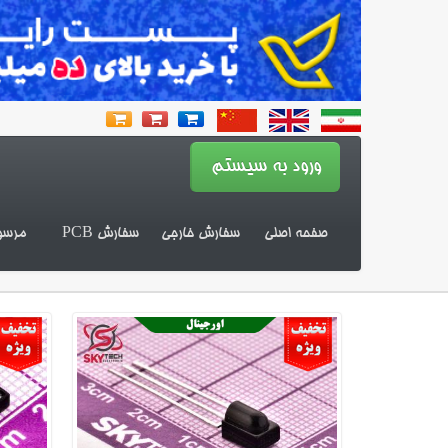
صفحه اصلی
سفارش خارجی
سفارش PCB
مرسو