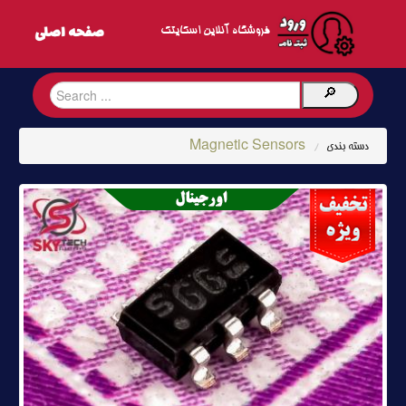
فروشگاه آنلاین اسکایتک
Magnetic Sensors
دسته بندی
/