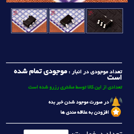
موجودی تمام شده
تعداد موجودی در انبار :
است
تعدادی از این کالا توسط مشتری رزرو شده است
در صورت موجود شدن خبر بده
افزودن به علاقه مندی ها