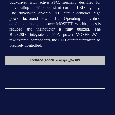
buckdriver with active PFC, specially designed for
universalinput offline constant current LED lighting.
The driverwith on-chip PFC circuit achieves high
power factorand low THD. Operating in critical
conduction mode,the power MOSFET switching loss is
reduced and theinductor is fully utilized. The
BP2328DJ integrates a 650V power MOSFET.With
few external components, the LED output currentcan be
precisely controlled.
کالا های مرتبط - Related goods