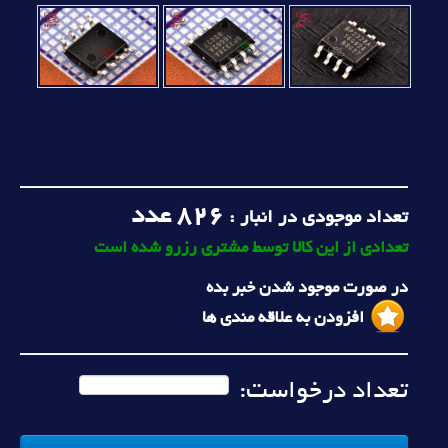
826
عدد
تعداد موجودی در انبار :
تعدادی از این کالا توسط مشتری رزرو شده است
در صورت موجود شدن خبر بده
افزودن به علاقه مندی ها
تعداد درخواست: