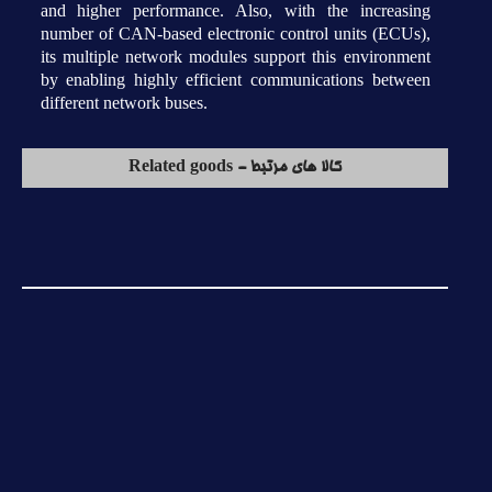
and higher performance. Also, with the increasing
number of CAN-based electronic control units (ECUs),
its multiple network modules support this environment
by enabling highly efficient communications between
different network buses.
کالا های مرتبط - Related goods
MS80F0601-M15