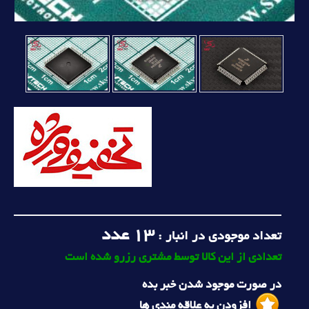
13
عدد
تعداد موجودی در انبار :
تعدادی از این کالا توسط مشتری رزرو شده است
در صورت موجود شدن خبر بده
افزودن به علاقه مندی ها