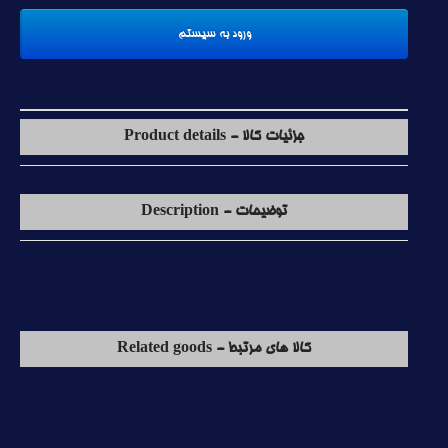
جزئیات کالا - Product details
توضیحات - Description
کالا های مرتبط - Related goods