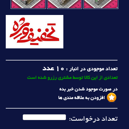
10
عدد
تعداد موجودی در انبار :
تعدادی از این کالا توسط مشتری رزرو شده است
در صورت موجود شدن خبر بده
افزودن به علاقه مندی ها
تعداد درخواست: