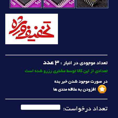
3
عدد
تعداد موجودی در انبار :
تعدادی از این کالا توسط مشتری رزرو شده است
در صورت موجود شدن خبر بده
افزودن به علاقه مندی ها
تعداد درخواست: