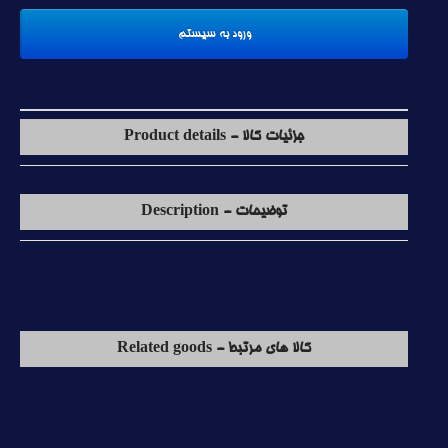
جزئیات کالا - Product details
توضیحات - Description
کالا های مرتبط - Related goods