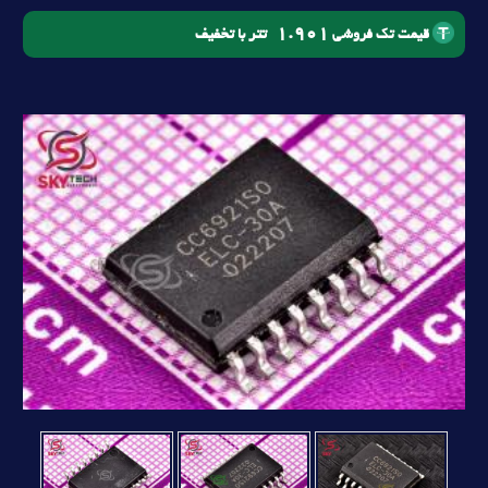
1.901
تتر با تخفیف
قیمت تک فروشی