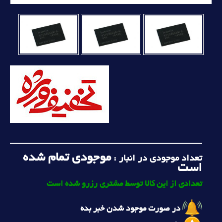
موجودی تمام شده
تعداد موجودی در انبار :
است
تعدادی از این کالا توسط مشتری رزرو شده است
در صورت موجود شدن خبر بده