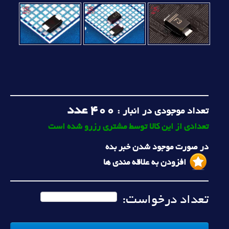
400
عدد
تعداد موجودی در انبار :
تعدادی از این کالا توسط مشتری رزرو شده است
در صورت موجود شدن خبر بده
افزودن به علاقه مندی ها
تعداد درخواست: