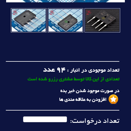
94
عدد
تعداد موجودی در انبار :
تعدادی از این کالا توسط مشتری رزرو شده است
در صورت موجود شدن خبر بده
افزودن به علاقه مندی ها
تعداد درخواست: