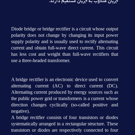
جريان متناوب به جريان مستقيم دارند.
Diode bridge or bridge rectifier is a circuit whose output
polarity does not change by changing its input power
supply polarity and is usually used to rectify alternating
current and obtain full-wave direct current. This circuit
has less cost and weight than full-wave rectifiers that
use a three-headed transformer.
A bridge rectifier is an electronic device used to convert
alternating current (AC) to direct current (DC).
Alternating current produced by energy sources such as
the public power grid or transformers is a current whose
direction changes cyclically (so-called positive and
negative).
A bridge rectifier consists of four transistors or diodes
systematically arranged in a rectangular structure. These
transistors or diodes are respectively connected to four