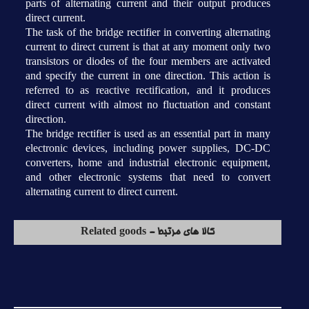
parts of alternating current and their output produces
direct current.
The task of the bridge rectifier in converting alternating
current to direct current is that at any moment only two
transistors or diodes of the four members are activated
and specify the current in one direction. This action is
referred to as reactive rectification, and it produces
direct current with almost no fluctuation and constant
direction.
The bridge rectifier is used as an essential part in many
electronic devices, including power supplies, DC-DC
converters, home and industrial electronic equipment,
and other electronic systems that need to convert
alternating current to direct current.
کالا های مرتبط - Related goods