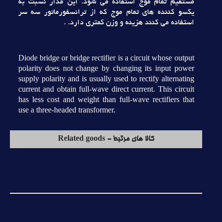
مستقيم تمام موج استفاده مي شود. اين مدار نسبت به
يکسو کننده هاي تمام موج که از ترانسفورماتور سه سر
استفاده مي کنند هزينه و وزن کمتري دارد. .
Diode bridge or bridge rectifier is a circuit whose output
polarity does not change by changing its input power
supply polarity and is usually used to rectify alternating
current and obtain full-wave direct current. This circuit
has less cost and weight than full-wave rectifiers that
use a three-headed transformer.
کالا های مرتبط - Related goods