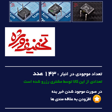
143
عدد
تعداد موجودی در انبار :
تعدادی از این کالا توسط مشتری رزرو شده است
در صورت موجود شدن خبر بده
افزودن به علاقه مندی ها