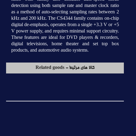
detection using both sample rate and master clock ratio
as a method of auto-selecting sampling rates between 2
kHz and 200 kHz. The CS4344 family contains on-chip
digital de-emphasis, operates from a single +3.3 V or +5
V power supply, and requires minimal support circuitry.
These features are ideal for DVD players & recorders,
digital televisions, home theater and set top box
products, and automotive audio systems.
کالا های مرتبط - Related goods