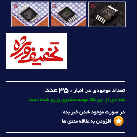
35
عدد
تعداد موجودی در انبار :
تعدادی از این کالا توسط مشتری رزرو شده است
در صورت موجود شدن خبر بده
افزودن به علاقه مندی ها