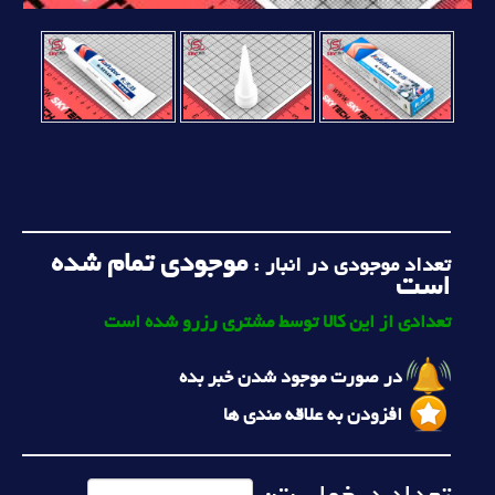
موجودی تمام شده
تعداد موجودی در انبار :
است
تعدادی از این کالا توسط مشتری رزرو شده است
در صورت موجود شدن خبر بده
افزودن به علاقه مندی ها