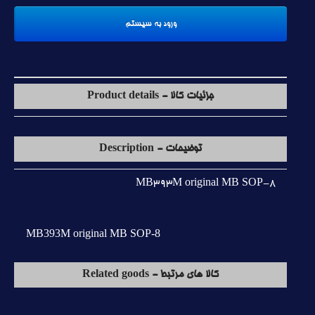
جزئیات کالا - Product details
توضیحات - Description
MB393M original MB SOP-8
MB393M original MB SOP-8
کالا های مرتبط - Related goods