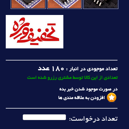
180
عدد
تعداد موجودی در انبار :
تعدادی از این کالا توسط مشتری رزرو شده است
در صورت موجود شدن خبر بده
افزودن به علاقه مندی ها
تعداد درخواست: