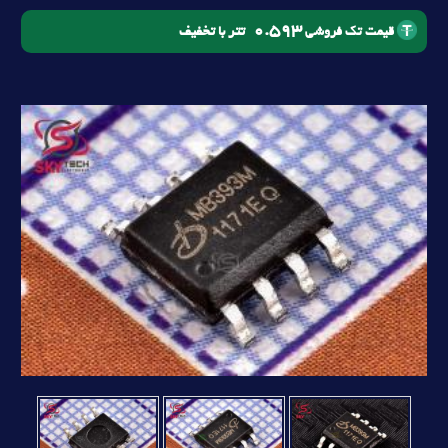
0.593
تتر با تخفیف
قیمت تک فروشی