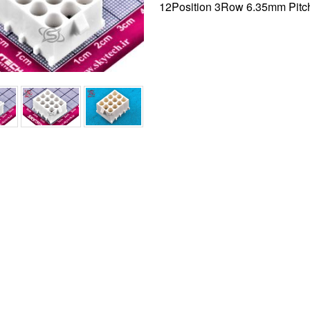
12Position 3Row 6.35mm Pitc