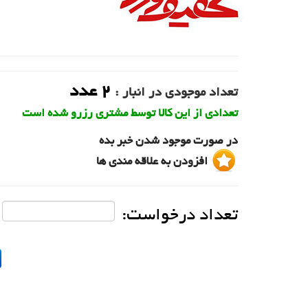
2
عدد
تعداد موجودی در انبار :
تعدادی از این کالا توسط مشتری رزرو شده است
در صورت موجود شدن خبر بده
افزودن به علاقه مندی ها
تعداد درخواست: