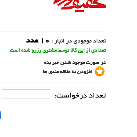
10
عدد
تعداد موجودی در انبار :
تعدادی از این کالا توسط مشتری رزرو شده است
در صورت موجود شدن خبر بده
افزودن به علاقه مندی ها
تعداد درخواست: