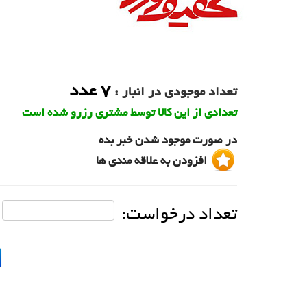
7
عدد
تعداد موجودی در انبار :
تعدادی از این کالا توسط مشتری رزرو شده است
در صورت موجود شدن خبر بده
افزودن به علاقه مندی ها
تعداد درخواست: