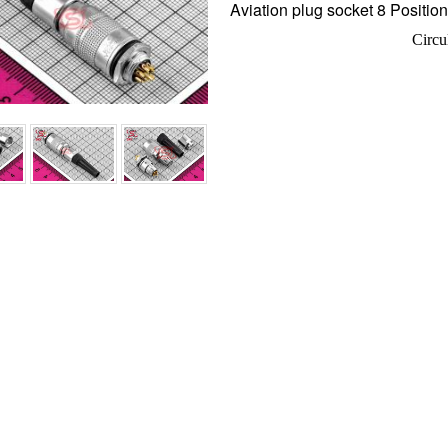
Aviation plug socket 8 Positio
Circu