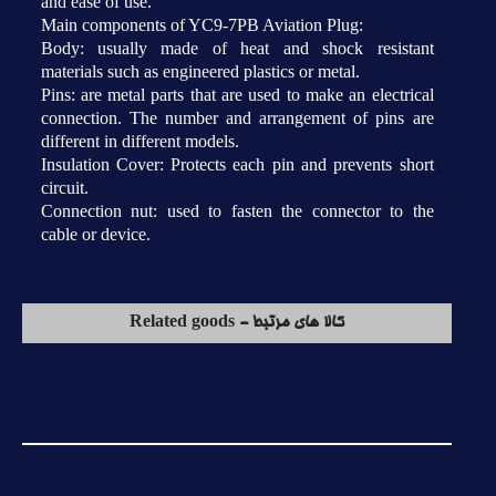
and ease of use.
Main components of YC9-7PB Aviation Plug:
Body: usually made of heat and shock resistant
materials such as engineered plastics or metal.
Pins: are metal parts that are used to make an electrical
connection. The number and arrangement of pins are
different in different models.
Insulation Cover: Protects each pin and prevents short
circuit.
Connection nut: used to fasten the connector to the
cable or device.
کالا های مرتبط - Related goods