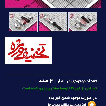
2
عدد
تعداد موجودی در انبار :
تعدادی از این کالا توسط مشتری رزرو شده است
در صورت موجود شدن خبر بده
افزودن به علاقه مندی ها