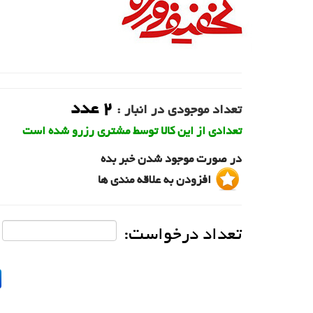
2
عدد
تعداد موجودی در انبار :
تعدادی از این کالا توسط مشتری رزرو شده است
در صورت موجود شدن خبر بده
افزودن به علاقه مندی ها
تعداد درخواست: