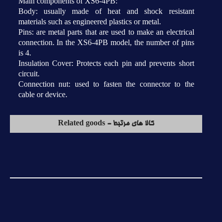
Main components of XS6-4PB:
Body: usually made of heat and shock resistant
materials such as engineered plastics or metal.
Pins: are metal parts that are used to make an electrical
connection. In the XS6-4PB model, the number of pins
is 4.
Insulation Cover: Protects each pin and prevents short
circuit.
Connection nut: used to fasten the connector to the
cable or device.
کالا های مرتبط - Related goods