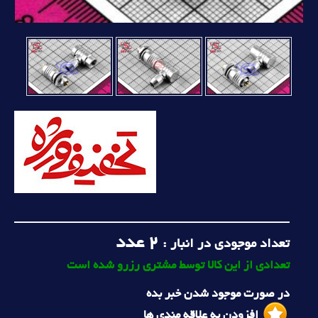
2
عدد
تعداد موجودی در انبار :
تعدادی از این کالا توسط مشتری رزرو شده است
در صورت موجود شدن خبر بده
افزودن به علاقه مندی ها