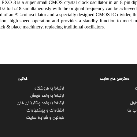
EXO-3 is a super-small CMOS crystal clock oscillator in an 8-pin d
1/2 to 1/2 8 simultaneously with the original frequency can be achieved 
of an AT-cut oscillator and a specially designed CMOS IC divider, thi
on, high speed operation and provides a standby function to meet mos
ick & place machinery, replacing traditional oscillators.
دسترسی های سایت
قوانین
ارتباط با فروشگاه
ارتباط با واحد فروش
اول
ارتباط با واحد پشتیبانی فنی
ب ها
انتقادات و پیشنهادات
قوانین و شرایط سایت