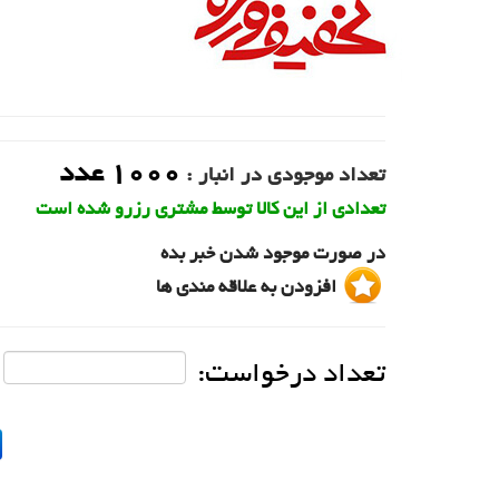
1000
عدد
تعداد موجودی در انبار :
تعدادی از این کالا توسط مشتری رزرو شده است
در صورت موجود شدن خبر بده
افزودن به علاقه مندی ها
تعداد درخواست: