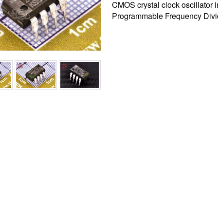
CMOS crystal clock oscillator 
Programmable Frequency Divi