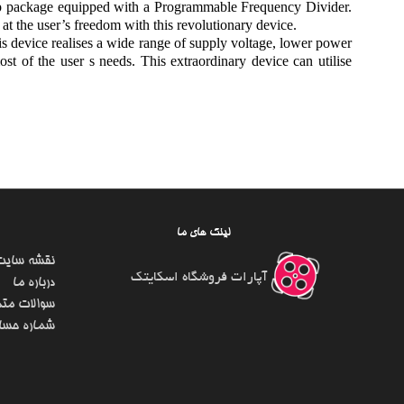
ip package equipped with a Programmable Frequency Divider.
at the user’s freedom with this revolutionary device.
s device realises a wide range of supply voltage, lower power
t of the user s needs. This extraordinary device can utilise
لینک های ما
نقشه سایت
آپارات فروشگاه اسکایتک
درباره ما
سوالات متد
شماره حسا