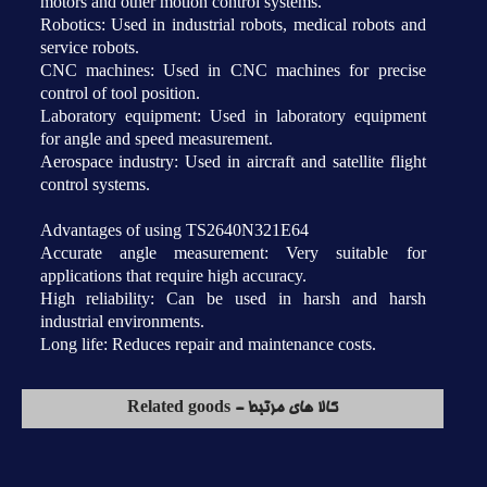
motors and other motion control systems.
Robotics: Used in industrial robots, medical robots and
service robots.
CNC machines: Used in CNC machines for precise
control of tool position.
Laboratory equipment: Used in laboratory equipment
for angle and speed measurement.
Aerospace industry: Used in aircraft and satellite flight
control systems.
Advantages of using TS2640N321E64
Accurate angle measurement: Very suitable for
applications that require high accuracy.
High reliability: Can be used in harsh and harsh
industrial environments.
Long life: Reduces repair and maintenance costs.
کالا های مرتبط - Related goods