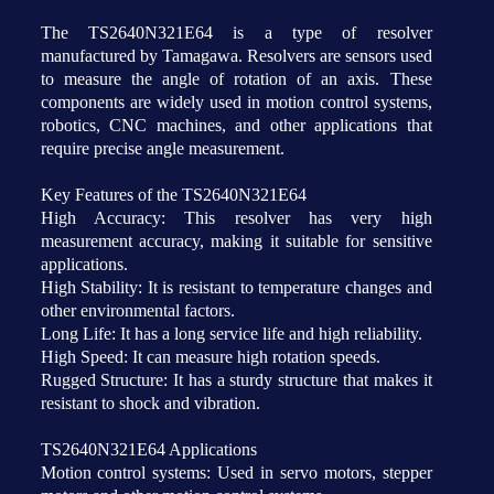
The TS2640N321E64 is a type of resolver
manufactured by Tamagawa. Resolvers are sensors used
to measure the angle of rotation of an axis. These
components are widely used in motion control systems,
robotics, CNC machines, and other applications that
require precise angle measurement.
Key Features of the TS2640N321E64
High Accuracy: This resolver has very high
measurement accuracy, making it suitable for sensitive
applications.
High Stability: It is resistant to temperature changes and
other environmental factors.
Long Life: It has a long service life and high reliability.
High Speed: It can measure high rotation speeds.
Rugged Structure: It has a sturdy structure that makes it
resistant to shock and vibration.
TS2640N321E64 Applications
Motion control systems: Used in servo motors, stepper