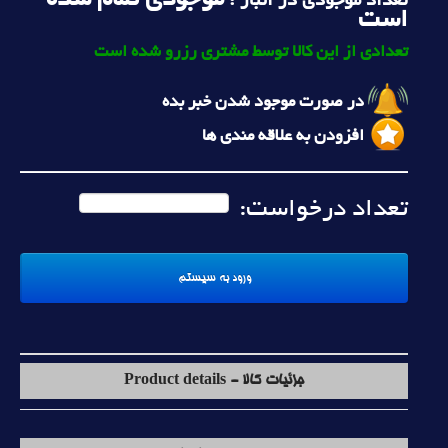
موجودی تمام شده
تعداد موجودی در انبار :
است
تعدادی از این کالا توسط مشتری رزرو شده است
در صورت موجود شدن خبر بده
افزودن به علاقه مندی ها
تعداد درخواست:
جزئیات کالا - Product details