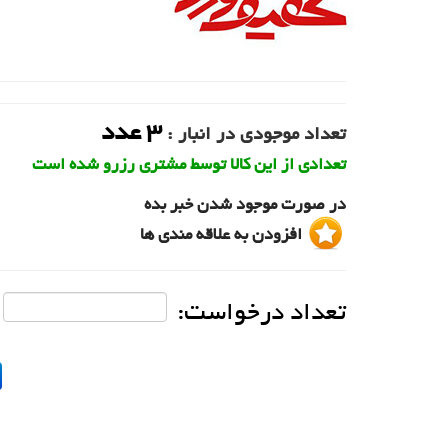
3
عدد
تعداد موجودی در انبار :
تعدادی از این کالا توسط مشتری رزرو شده است
در صورت موجود شدن خبر بده
افزودن به علاقه مندی ها
تعداد درخواست: