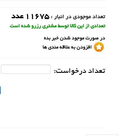
11675
عدد
تعداد موجودی در انبار :
تعدادی از این کالا توسط مشتری رزرو شده است
در صورت موجود شدن خبر بده
افزودن به علاقه مندی ها
تعداد درخواست: