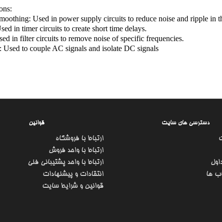
ons:
moothing: Used in power supply circuits to reduce noise and ripple in t
sed in timer circuits to create short time delays.
sed in filter circuits to remove noise of specific frequencies.
 Used to couple AC signals and isolate DC signals
دسترسی های سایت
قوانین
ارتباط با فروشگاه
ارتباط با واحد فروش
اول
ارتباط با واحد پشتیبانی فنی
ب ها
انتقادات و پیشنهادات
قوانین و شرایط سایت