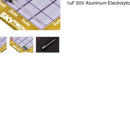
1uF 50V Aluminum Electrolytic