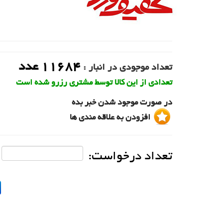
11684
عدد
تعداد موجودی در انبار :
تعدادی از این کالا توسط مشتری رزرو شده است
در صورت موجود شدن خبر بده
افزودن به علاقه مندی ها
تعداد درخواست: