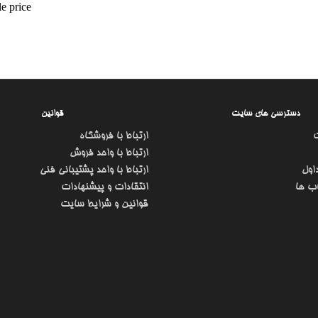
e price
دسترسی های سایت
قوانین
ارتباط با فروشگاه
ارتباط با واحد فروش
اول
ارتباط با واحد پشتیبانی فنی
ب ها
انتقادات و پیشنهادات
قوانین و شرایط سایت