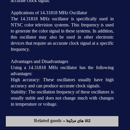
accurate clock signal.
Applications of 14.31818 MHz Oscillator
The 14.31818 MHz oscillator is specifically used in
NTSC color television systems. This frequency is used
to generate the color signal in these systems. In addition,
this oscillator may also be used in other electronic
devices that require an accurate clock signal at a specific
frequency.
Advantages and Disadvantages
Using a 14.31818 MHz oscillator has the following
advantages:
High accuracy: These oscillators usually have high
accuracy and can produce accurate clock signals.
Stability: The oscillation frequency of these oscillators is
usually stable and does not change much with changes
in temperature or voltage.
کالا های مرتبط - Related goods