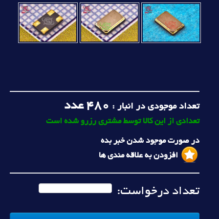
480
عدد
تعداد موجودی در انبار :
تعدادی از این کالا توسط مشتری رزرو شده است
در صورت موجود شدن خبر بده
افزودن به علاقه مندی ها
تعداد درخواست: