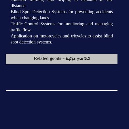
distance.
Blind Spot Detection Systems for preventing accidents
when changing lanes.
Traffic Control Systems for monitoring and managing
traffic flow.
Application on motorcycles and tricycles to assist blind
spot detection systems.
کالا های مرتبط - Related goods