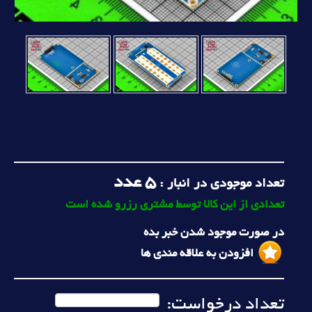
5
عدد
تعداد موجودی در انبار :
تعدادی از این کالا توسط مشتری رزرو شده است
در صورت موجود شدن خبر بده
افزودن به علاقه مندی ها
تعداد درخواست: