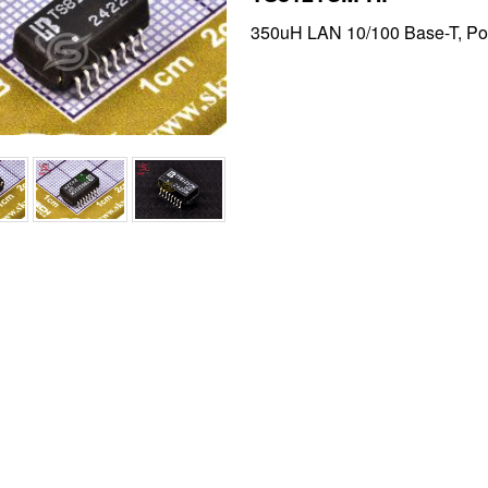
350uH LAN 10/100 Base-T, Pow