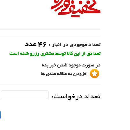
46
عدد
تعداد موجودی در انبار :
تعدادی از این کالا توسط مشتری رزرو شده است
در صورت موجود شدن خبر بده
افزودن به علاقه مندی ها
تعداد درخواست: