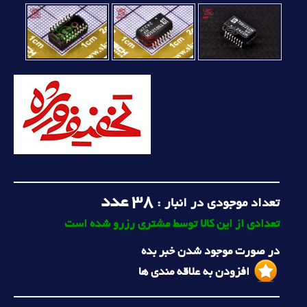
38
عدد
تعداد موجودی در انبار :
تعدادی از این کالا توسط مشتری رزرو شده است
در صورت موجود شدن خبر بده
افزودن به علاقه مندی ها