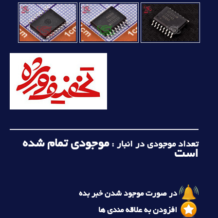
موجودی تمام شده
تعداد موجودی در انبار :
است
در صورت موجود شدن خبر بده
افزودن به علاقه مندی ها