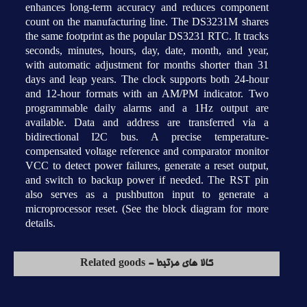
enhances long-term accuracy and reduces component
count on the manufacturing line. The DS3231M shares
the same footprint as the popular DS3231 RTC. It tracks
seconds, minutes, hours, day, date, month, and year,
with automatic adjustment for months shorter than 31
days and leap years. The clock supports both 24-hour
and 12-hour formats with an AM/PM indicator. Two
programmable daily alarms and a 1Hz output are
available. Data and address are transferred via a
bidirectional I2C bus. A precise temperature-
compensated voltage reference and comparator monitor
VCC to detect power failures, generate a reset output,
and switch to backup power if needed. The RST pin
also serves as a pushbutton input to generate a
microprocessor reset. (See the block diagram for more
details.
کالا های مرتبط - Related goods