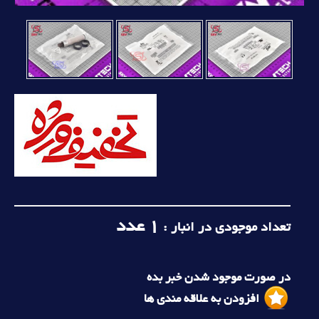
1
عدد
تعداد موجودی در انبار :
در صورت موجود شدن خبر بده
افزودن به علاقه مندی ها