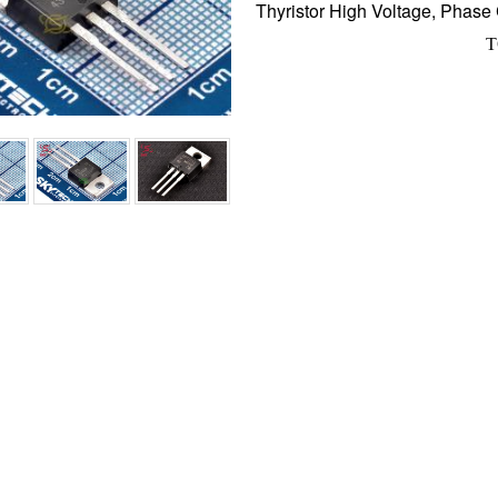
Thyristor High Voltage, Phase
T