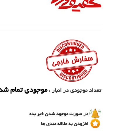
موجودی تمام شد
تعداد موجودی در انبار :
در صورت موجود شدن خبر بده
افزودن به علاقه مندی ها