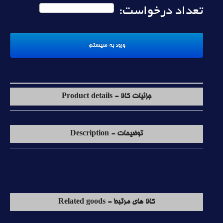
تعداد درخواست:
جزئیات کالا - Product details
توضیحات - Description
کالا های مرتبط - Related goods