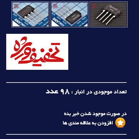
98
عدد
تعداد موجودی در انبار :
در صورت موجود شدن خبر بده
افزودن به علاقه مندی ها