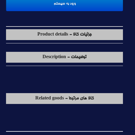
جزئیات کالا - Product details
توضیحات - Description
کالا های مرتبط - Related goods