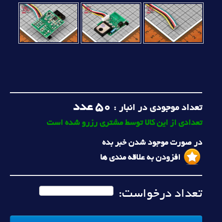
50
عدد
تعداد موجودی در انبار :
تعدادی از این کالا توسط مشتری رزرو شده است
در صورت موجود شدن خبر بده
افزودن به علاقه مندی ها
تعداد درخواست: