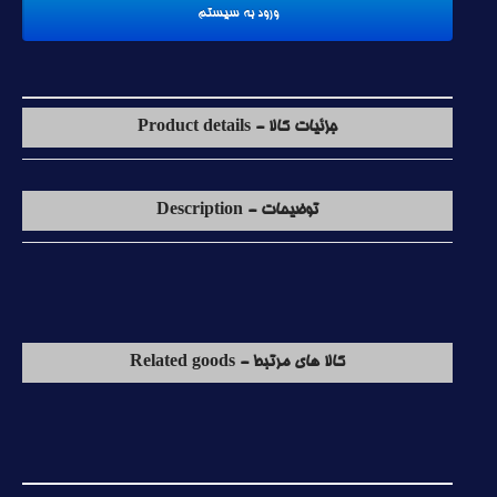
جزئیات کالا - Product details
توضیحات - Description
کالا های مرتبط - Related goods