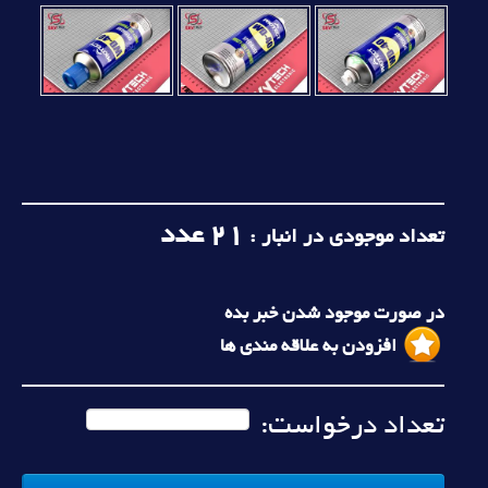
21
عدد
تعداد موجودی در انبار :
در صورت موجود شدن خبر بده
افزودن به علاقه مندی ها
تعداد درخواست: