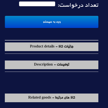
تعداد درخواست:
جزئیات کالا - Product details
توضیحات - Description
کالا های مرتبط - Related goods