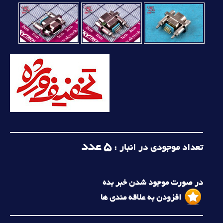
5
عدد
تعداد موجودی در انبار :
در صورت موجود شدن خبر بده
افزودن به علاقه مندی ها