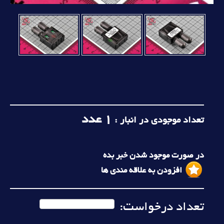
1
عدد
تعداد موجودی در انبار :
در صورت موجود شدن خبر بده
افزودن به علاقه مندی ها
تعداد درخواست: