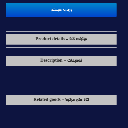
جزئیات کالا - Product details
توضیحات - Description
کالا های مرتبط - Related goods