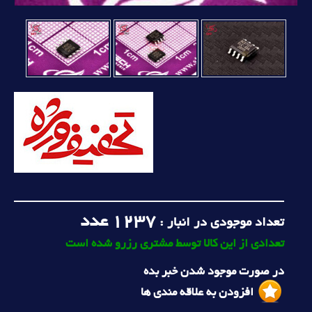
1237
عدد
تعداد موجودی در انبار :
تعدادی از این کالا توسط مشتری رزرو شده است
در صورت موجود شدن خبر بده
افزودن به علاقه مندی ها