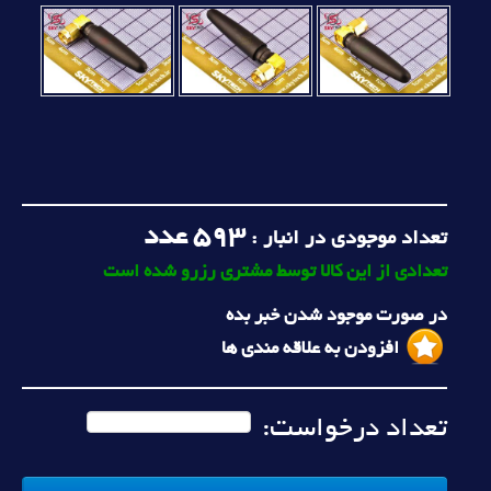
593
عدد
تعداد موجودی در انبار :
تعدادی از این کالا توسط مشتری رزرو شده است
در صورت موجود شدن خبر بده
افزودن به علاقه مندی ها
تعداد درخواست: