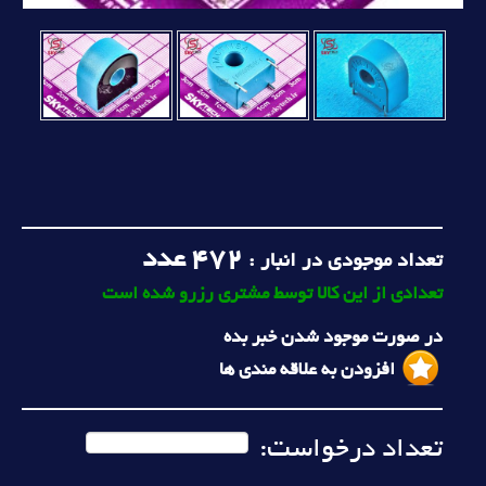
472
عدد
تعداد موجودی در انبار :
تعدادی از این کالا توسط مشتری رزرو شده است
در صورت موجود شدن خبر بده
افزودن به علاقه مندی ها
تعداد درخواست: