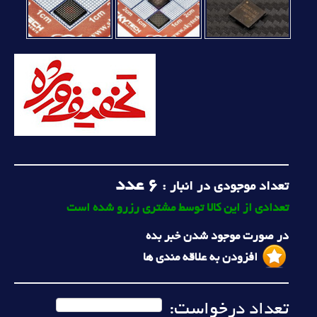
6
عدد
تعداد موجودی در انبار :
تعدادی از این کالا توسط مشتری رزرو شده است
در صورت موجود شدن خبر بده
افزودن به علاقه مندی ها
تعداد درخواست: