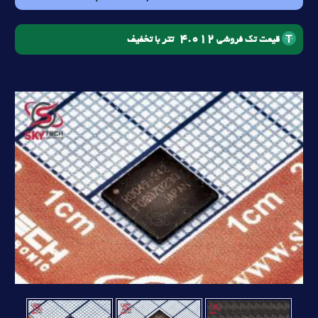
4.012
تتر با تخفیف
قیمت تک فروشی