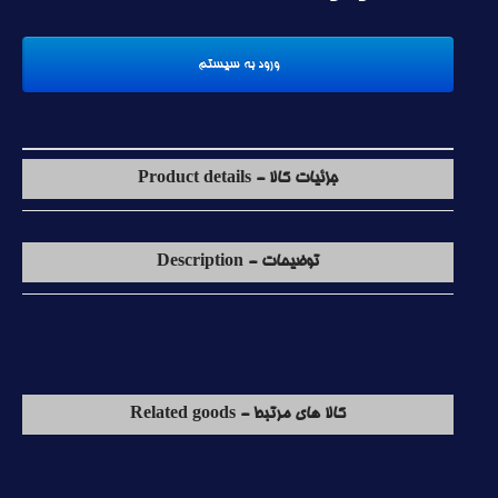
جزئیات کالا - Product details
توضیحات - Description
کالا های مرتبط - Related goods