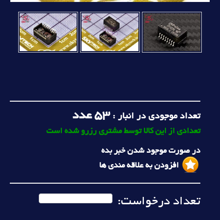
53
عدد
تعداد موجودی در انبار :
تعدادی از این کالا توسط مشتری رزرو شده است
در صورت موجود شدن خبر بده
افزودن به علاقه مندی ها
تعداد درخواست: