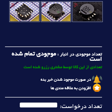
موجودی تمام شده
تعداد موجودی در انبار :
است
تعدادی از این کالا توسط مشتری رزرو شده است
در صورت موجود شدن خبر بده
افزودن به علاقه مندی ها
تعداد درخواست: