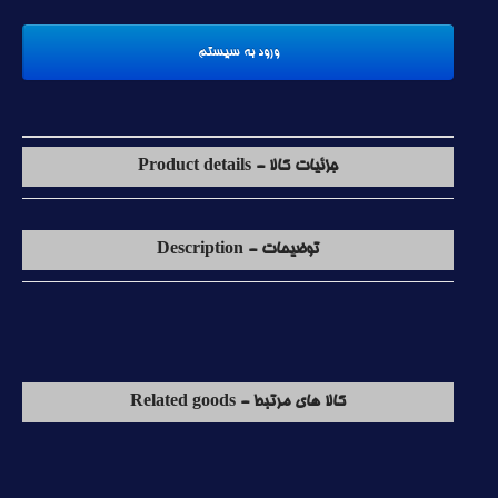
جزئیات کالا - Product details
توضیحات - Description
کالا های مرتبط - Related goods