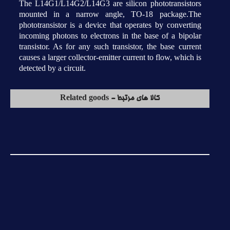
The L14G1/L14G2/L14G3 are silicon phototransistors
mounted in a narrow angle, TO-18 package.The
phototransistor is a device that operates by converting
incoming photons to electrons in the base of a bipolar
transistor. As for any such transistor, the base current
causes a larger collector-emitter current to flow, which is
detected by a circuit.
کالا های مرتبط - Related goods