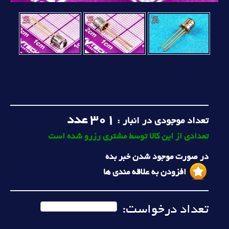
301
عدد
تعداد موجودی در انبار :
تعدادی از این کالا توسط مشتری رزرو شده است
در صورت موجود شدن خبر بده
افزودن به علاقه مندی ها
تعداد درخواست: