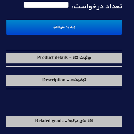
تعداد درخواست:
جزئیات کالا - Product details
توضیحات - Description
کالا های مرتبط - Related goods