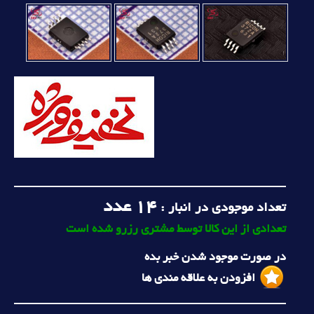
14
عدد
تعداد موجودی در انبار :
تعدادی از این کالا توسط مشتری رزرو شده است
در صورت موجود شدن خبر بده
افزودن به علاقه مندی ها