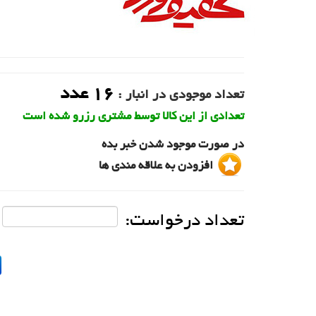
16
عدد
تعداد موجودی در انبار :
تعدادی از این کالا توسط مشتری رزرو شده است
در صورت موجود شدن خبر بده
افزودن به علاقه مندی ها
تعداد درخواست: