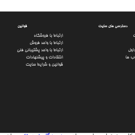
دسترسی های سایت
قوانین
ارتباط با فروشگاه
ارتباط با واحد فروش
اول
ارتباط با واحد پشتیبانی فنی
ب ها
انتقادات و پیشنهادات
قوانین و شرایط سایت