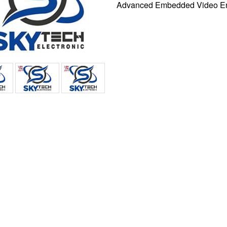
Advanced Embedded Video E