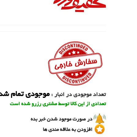
موجودی تمام شد
تعداد موجودی در انبار :
تعدادی از این کالا توسط مشتری رزرو شده است
در صورت موجود شدن خبر بده
افزودن به علاقه مندی ها