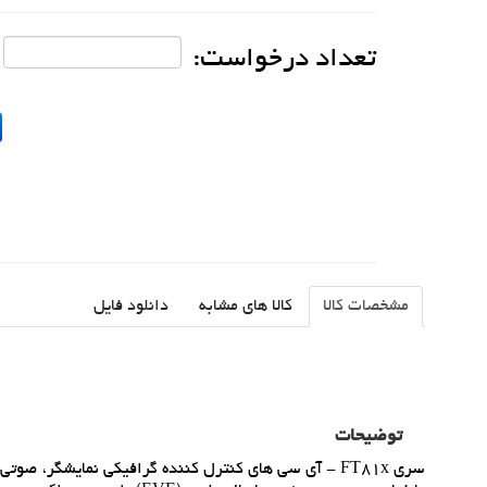
تعداد درخواست:
مشخصات کالا
کالا های مشابه
دانلود فایل
توضیحات