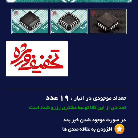
19
عدد
تعداد موجودی در انبار :
تعدادی از این کالا توسط مشتری رزرو شده است
در صورت موجود شدن خبر بده
افزودن به علاقه مندی ها