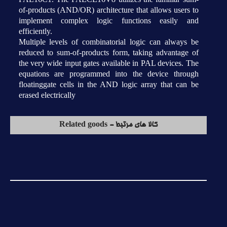
of-products (AND/OR) architecture that allows users to
implement complex logic functions easily and
efficiently.
Multiple levels of combinatorial logic can always be
reduced to sum-of-products form, taking advantage of
the very wide input gates available in PAL devices. The
equations are programmed into the device through
floatinggate cells in the AND logic array that can be
erased electrically
کالا های مرتبط - Related goods